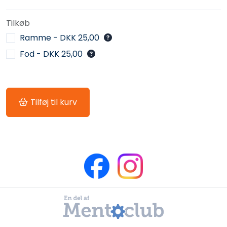
Tilkøb
Ramme - DKK 25,00
Fod - DKK 25,00
Tilføj til kurv